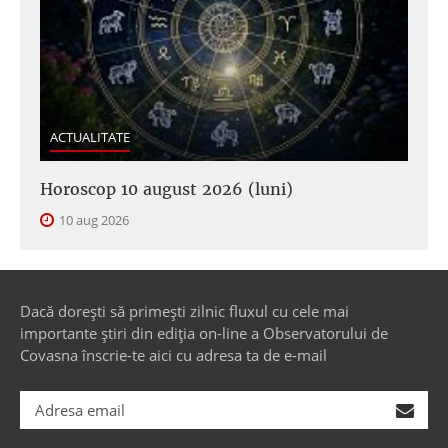
ACTUALITATE
Horoscop 10 august 2026 (luni)
10 aug 2026
Dacă dorești să primești zilnic fluxul cu cele mai
importante știri din ediția on-line a Observatorului de
Covasna înscrie-te aici cu adresa ta de e-mail