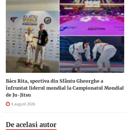
Bács Rita, sportiva din Sfântu Gheorghe a
înfruntat liderul mondial la Campionatul Mondial
de Ju-Jitsu
6 august 2026
De acelasi autor