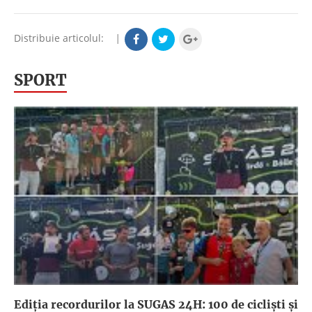
Distribuie articolul:
|
SPORT
Ediția recordurilor la SUGAS 24H: 100 de cicliști și