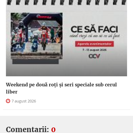
Weekend pe două roți și seri speciale sub cerul
liber
7 august 2026
Comentarii:
0