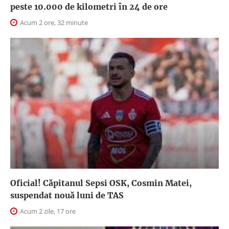
peste 10.000 de kilometri în 24 de ore
Acum 2 ore, 32 minute
Oficial! Căpitanul Sepsi OSK, Cosmin Matei,
suspendat nouă luni de TAS
Acum 2 zile, 17 ore