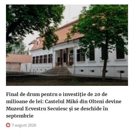
Final de drum pentru o investiție de 20 de
milioane de lei: Castelul Mikó din Olteni devine
Muzeul Ecvestru Secuiesc și se deschide în
septembrie
7 august 2026