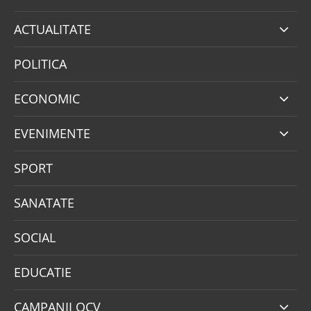
ACTUALITATE
POLITICA
ECONOMIC
EVENIMENTE
SPORT
SANATATE
SOCIAL
EDUCATIE
CAMPANII OCV