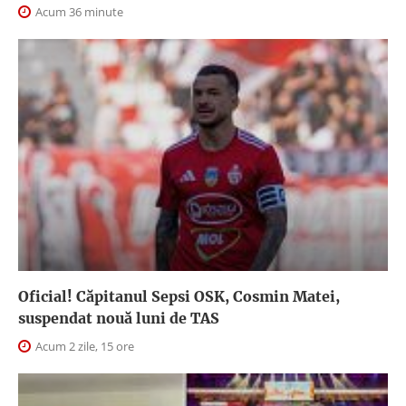
Acum 36 minute
Oficial! Căpitanul Sepsi OSK, Cosmin Matei,
suspendat nouă luni de TAS
Acum 2 zile, 15 ore