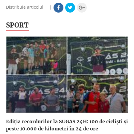
Distribuie articolul:
|
SPORT
Ediția recordurilor la SUGAS 24H: 100 de cicliști și
peste 10.000 de kilometri în 24 de ore