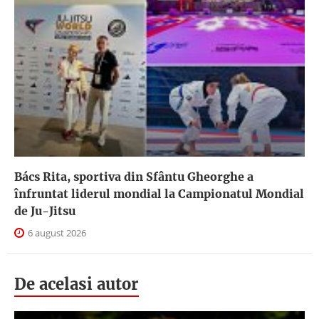
Bács Rita, sportiva din Sfântu Gheorghe a
înfruntat liderul mondial la Campionatul Mondial
de Ju-Jitsu
6 august 2026
De acelasi autor