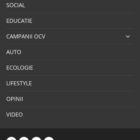
SOCIAL
EDUCATIE
CAMPANII OCV
AUTO
ECOLOGIE
LIFESTYLE
OPINII
VIDEO