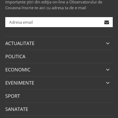
importante știri din ediția on-line a Observatorului de
Covasna înscrie-te aici cu adresa ta de e-mail
ACTUALITATE
POLITICA
ECONOMIC
EVENIMENTE
SPORT
SANATATE