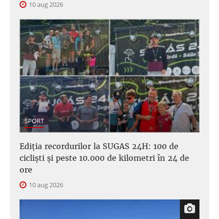
10 aug 2026
SPORT
Ediția recordurilor la SUGAS 24H: 100 de
cicliști și peste 10.000 de kilometri în 24 de
ore
10 aug 2026