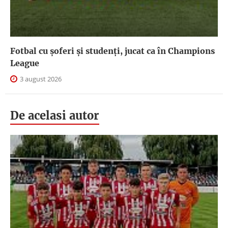
Fotbal cu șoferi și studenți, jucat ca în Champions
League
3 august 2026
De acelasi autor