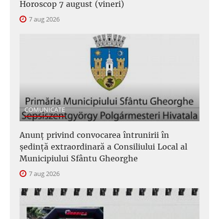
Horoscop 7 august (vineri)
7 aug 2026
COMUNICATE
Anunţ privind convocarea întrunirii în
şedinţă extraordinară a Consiliului Local al
Municipiului Sfântu Gheorghe
7 aug 2026