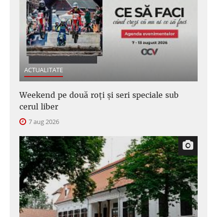
ACTUALITATE
Weekend pe două roți și seri speciale sub
cerul liber
7 aug 2026