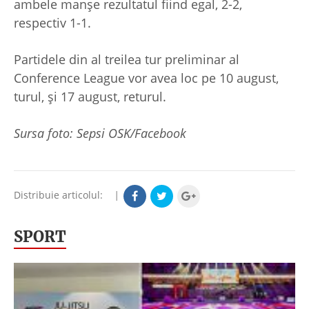
ambele manșe rezultatul fiind egal, 2-2,
respectiv 1-1.
Partidele din al treilea tur preliminar al
Conference League vor avea loc pe 10 august,
turul, și 17 august, returul.
Sursa foto: Sepsi OSK/Facebook
Distribuie articolul:
|
SPORT