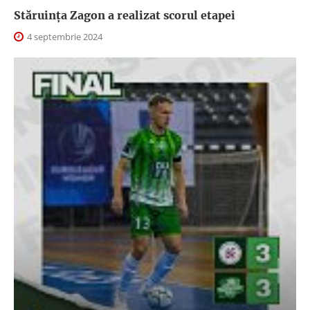
Stăruința Zagon a realizat scorul etapei
4 septembrie 2024