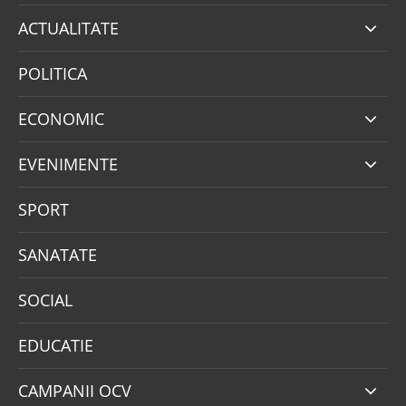
ACTUALITATE
POLITICA
ECONOMIC
EVENIMENTE
SPORT
SANATATE
SOCIAL
EDUCATIE
CAMPANII OCV