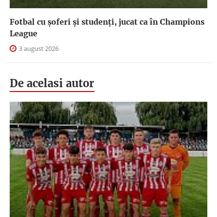
Fotbal cu șoferi și studenți, jucat ca în Champions
League
3 august 2026
De acelasi autor