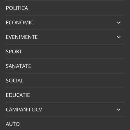
POLITICA
ECONOMIC
EVENIMENTE
SPORT
SANATATE
SOCIAL
EDUCATIE
CAMPANII OCV
AUTO