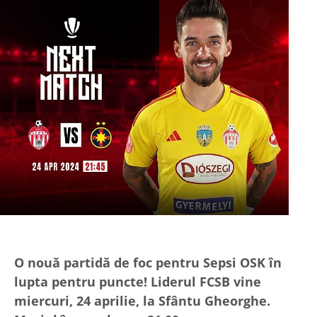
O nouă partidă de foc pentru Sepsi OSK în
lupta pentru puncte! Liderul FCSB vine
miercuri, 24 aprilie, la Sfântu Gheorghe.