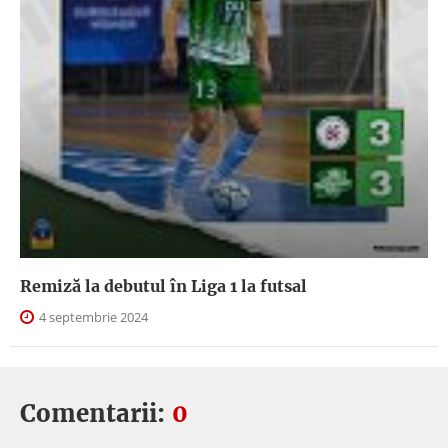
Remiză la debutul în Liga 1 la futsal
4 septembrie 2024
Comentarii:
0