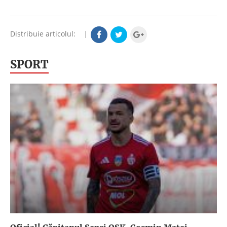
Distribuie articolul:
|
SPORT