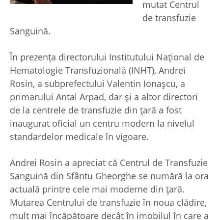
mutat Centrul
de transfuzie
Sanguină.
În prezenţa directorului Institutului Naţional de
Hematologie Transfuzională (INHT), Andrei
Rosin, a subprefectului Valentin Ionaşcu, a
primarului Antal Arpad, dar şi a altor directori
de la centrele de transfuzie din ţară a fost
inaugurat oficial un centru modern la nivelul
standardelor medicale în vigoare.
Andrei Rosin a apreciat că Centrul de Transfuzie
Sanguină din Sfântu Gheorghe se numără la ora
actuală printre cele mai moderne din ţară.
Mutarea Centrului de transfuzie în noua clădire,
mult mai încăpătoare decât în imobilul în care a