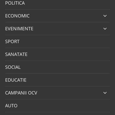
POLITICA
ECONOMIC
EVENIMENTE
SPORT
SANATATE
SOCIAL
EDUCATIE
CAMPANII OCV
AUTO