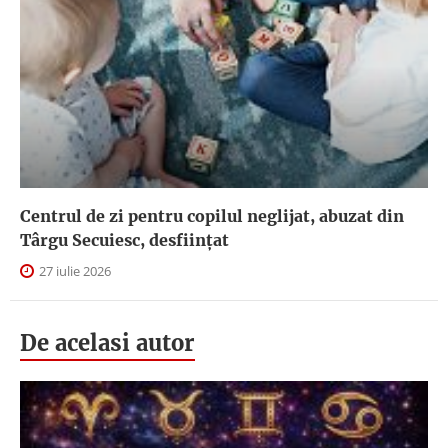
Centrul de zi pentru copilul neglijat, abuzat din
Târgu Secuiesc, desfiinţat
27 iulie 2026
De acelasi autor