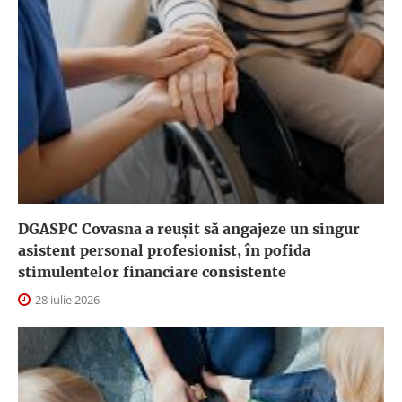
DGASPC Covasna a reuşit să angajeze un singur
asistent personal profesionist, în pofida
stimulentelor financiare consistente
28 iulie 2026