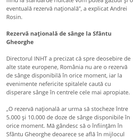
eventuală rezervă naţională”, a explicat Andrei
Rosin.
Rezervă naţională de sânge
la Sfântu
Gheorghe
Directorul INHT a precizat că spre deosebire de
alte state europene, România nu are o rezervă
de sânge disponibilă în orice moment, iar la
evenimente nefericite spitalele caută cu
disperare sânge în centrele cele mai apropiate.
„O rezervă naţională ar urma să stocheze între
5.000 şi 10.000 de doze de sânge disponibile în
orice moment. Mă gândesc să o înfiinţăm în
Sfântu Gheorghe deoarece se află în mijlocul