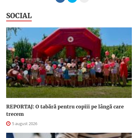
SOCIAL
REPORTAJ: O tabără pentru copiii pe lângă care
trecem
5 august 2026