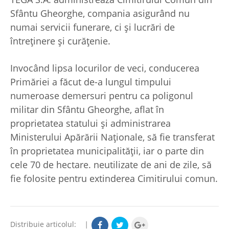
Sfântu Gheorghe, compania asigurând nu
numai servicii funerare, ci şi lucrări de
întreţinere şi curăţenie.
Invocând lipsa locurilor de veci, conducerea
Primăriei a făcut de-a lungul timpului
numeroase demersuri pentru ca poligonul
militar din Sfântu Gheorghe, aflat în
proprietatea statului şi administrarea
Ministerului Apărării Naţionale, să fie transferat
în proprietatea municipalităţii, iar o parte din
cele 70 de hectare. neutilizate de ani de zile, să
fie folosite pentru extinderea Cimitirului comun.
Distribuie articolul:
|