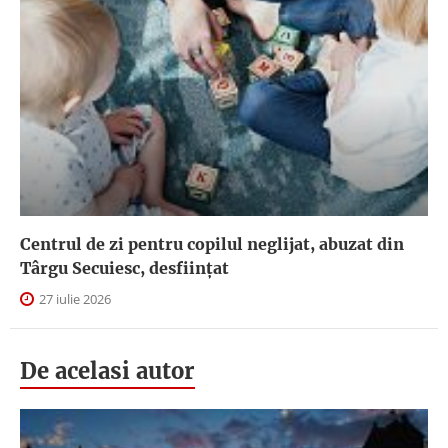
Centrul de zi pentru copilul neglijat, abuzat din
Târgu Secuiesc, desfiinţat
27 iulie 2026
De acelasi autor