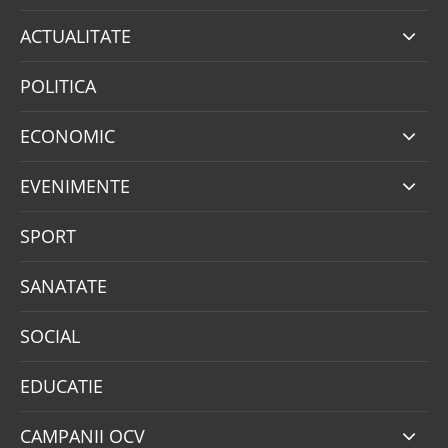
ACTUALITATE
POLITICA
ECONOMIC
EVENIMENTE
SPORT
SANATATE
SOCIAL
EDUCATIE
CAMPANII OCV