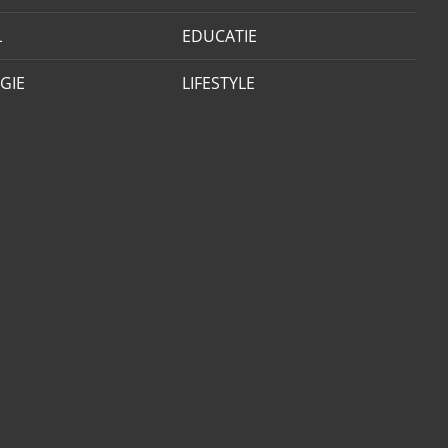
L
EDUCATIE
GIE
LIFESTYLE