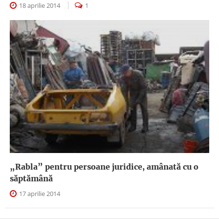
18 aprilie 2014
1
„Rabla” pentru persoane juridice, amânată cu o
săptămână
17 aprilie 2014