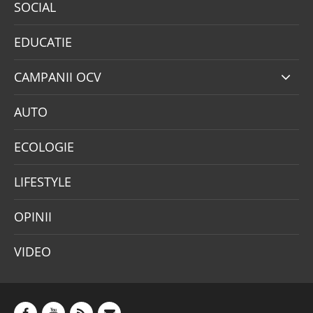
SOCIAL
EDUCATIE
CAMPANII OCV
AUTO
ECOLOGIE
LIFESTYLE
OPINII
VIDEO