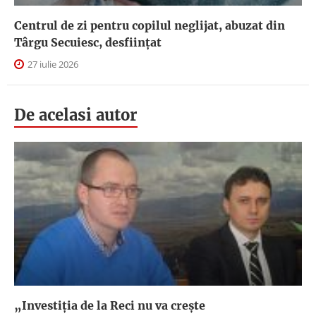
Centrul de zi pentru copilul neglijat, abuzat din
Târgu Secuiesc, desfiinţat
27 iulie 2026
De acelasi autor
„Investiţia de la Reci nu va creşte