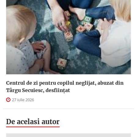
Centrul de zi pentru copilul neglijat, abuzat din
Târgu Secuiesc, desfiinţat
27 iulie 2026
De acelasi autor