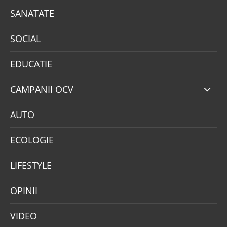
SANATATE
SOCIAL
EDUCATIE
CAMPANII OCV
AUTO
ECOLOGIE
LIFESTYLE
OPINII
VIDEO