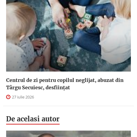
Centrul de zi pentru copilul neglijat, abuzat din
Târgu Secuiesc, desfiinţat
27 iulie 2026
De acelasi autor