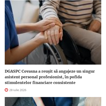
DGASPC Covasna a reuşit să angajeze un singur
asistent personal profesionist, în pofida
stimulentelor financiare consistente
28 iulie 2026