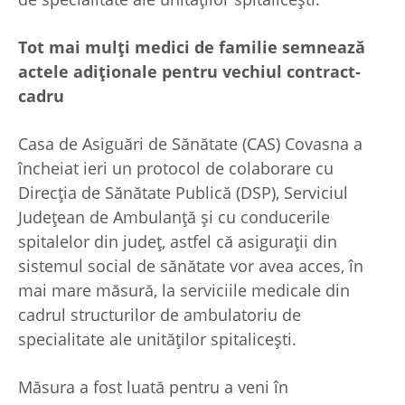
Tot mai mulţi medici de familie semnează
actele adiţionale pentru vechiul contract-
cadru
Casa de Asiguări de Sănătate (CAS) Covasna a
încheiat ieri un protocol de colaborare cu
Direcția de Sănătate Publică (DSP), Serviciul
Judeţean de Ambulanţă şi cu conducerile
spitalelor din județ, astfel că asiguraţii din
sistemul social de sănătate vor avea acces, în
mai mare măsură, la serviciile medicale din
cadrul structurilor de ambulatoriu de
specialitate ale unităţilor spitaliceşti.
Măsura a fost luată pentru a veni în