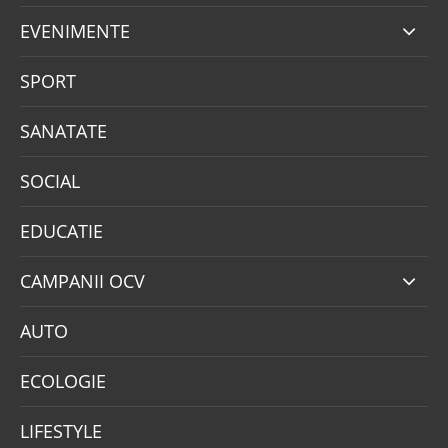
EVENIMENTE
SPORT
SANATATE
SOCIAL
EDUCATIE
CAMPANII OCV
AUTO
ECOLOGIE
LIFESTYLE