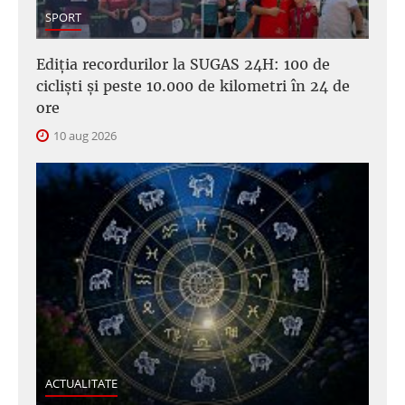
SPORT
Ediția recordurilor la SUGAS 24H: 100 de
cicliști și peste 10.000 de kilometri în 24 de
ore
10 aug 2026
ACTUALITATE