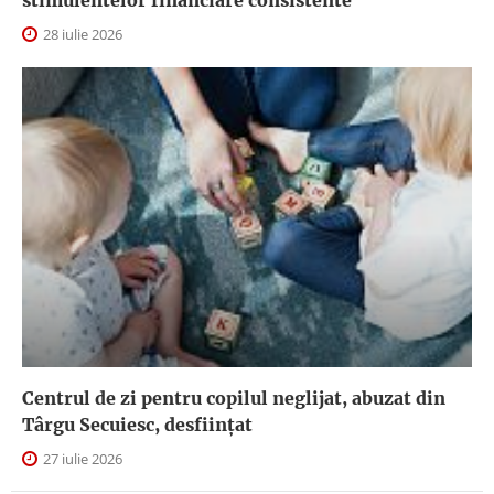
stimulentelor financiare consistente
28 iulie 2026
Centrul de zi pentru copilul neglijat, abuzat din
Târgu Secuiesc, desfiinţat
27 iulie 2026