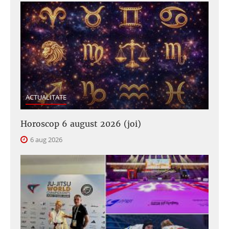
ACTUALITATE
Horoscop 6 august 2026 (joi)
6 aug 2026