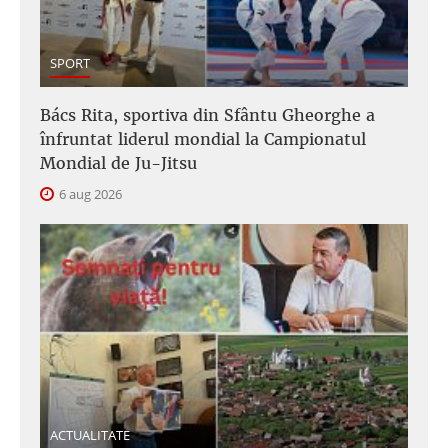
SPORT
Bács Rita, sportiva din Sfântu Gheorghe a
înfruntat liderul mondial la Campionatul
Mondial de Ju-Jitsu
6 aug 2026
ACTUALITATE