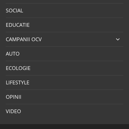
SOCIAL
EDUCATIE
CAMPANII OCV
AUTO
ECOLOGIE
LIFESTYLE
OPINII
VIDEO