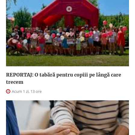
REPORTAJ: O tabără pentru copiii pe lângă care
trecem
Acum 1 zi, 13 ore