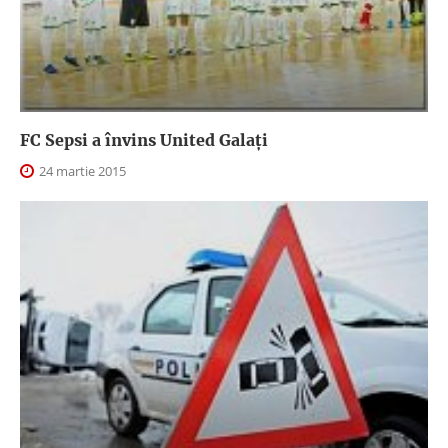
FC Sepsi a învins United Galați
24 martie 2015