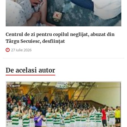
Centrul de zi pentru copilul neglijat, abuzat din
Târgu Secuiesc, desfiinţat
27 iulie 2026
De acelasi autor