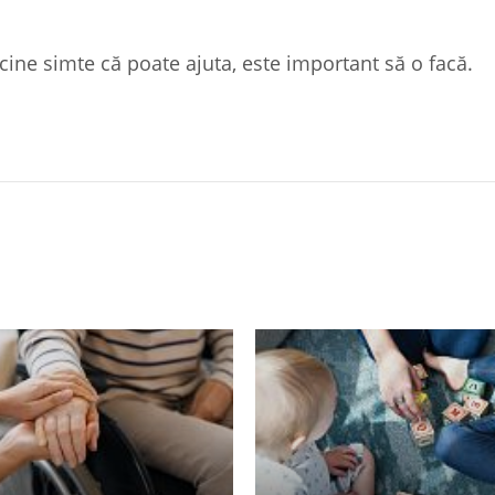
 cine simte că poate ajuta, este important să o facă.