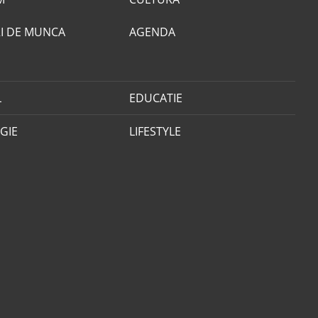
I DE MUNCA
AGENDA
L
EDUCATIE
GIE
LIFESTYLE