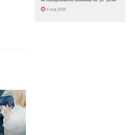
6 aug 2026