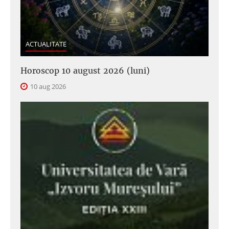
ACTUALITATE
Horoscop 10 august 2026 (luni)
10 aug 2026