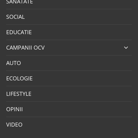
SANATATE
SOCIAL
EDUCATIE
CAMPANII OCV
AUTO
ECOLOGIE
LIFESTYLE
OPINII
VIDEO