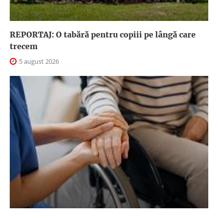
REPORTAJ: O tabără pentru copiii pe lângă care
trecem
5 august 2026