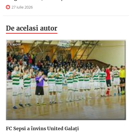
27 iulie 2026
De acelasi autor
FC Sepsi a învins United Galați