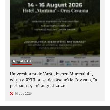
ACTUALITATE
Universitatea de Vară „Izvoru Mureșului”,
ediția a XXIII-a, se desfășoară la Covasna, în
perioada 14–16 august 2026
10 aug 2026