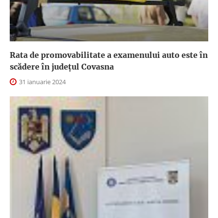
Rata de promovabilitate a examenului auto este în
scădere în județul Covasna
31 ianuarie 2024