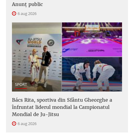
Anunţ public
6 aug 2026
SPORT
Bács Rita, sportiva din Sfântu Gheorghe a
înfruntat liderul mondial la Campionatul
Mondial de Ju-Jitsu
6 aug 2026