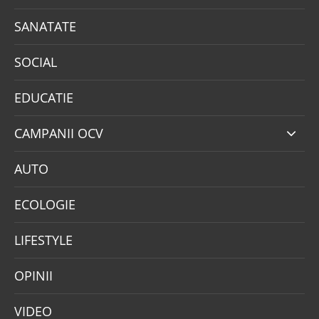
SANATATE
SOCIAL
EDUCATIE
CAMPANII OCV
AUTO
ECOLOGIE
LIFESTYLE
OPINII
VIDEO