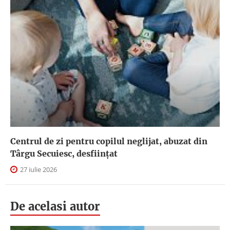
Centrul de zi pentru copilul neglijat, abuzat din
Târgu Secuiesc, desfiinţat
27 iulie 2026
De acelasi autor