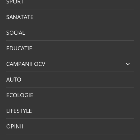
SPORT
SANATATE
SOCIAL
EDUCATIE
CAMPANII OCV
AUTO
ECOLOGIE
LIFESTYLE
OPINII