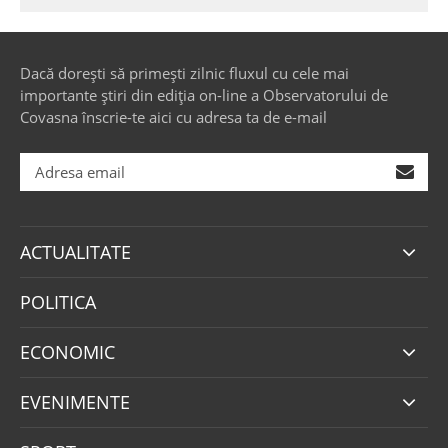
Dacă dorești să primești zilnic fluxul cu cele mai
importante știri din ediția on-line a Observatorului de
Covasna înscrie-te aici cu adresa ta de e-mail
ACTUALITATE
POLITICA
ECONOMIC
EVENIMENTE