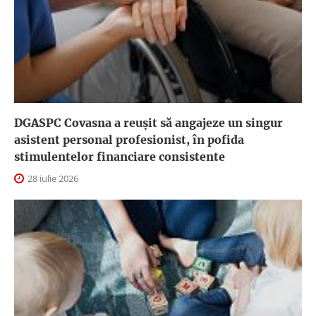
DGASPC Covasna a reuşit să angajeze un singur
asistent personal profesionist, în pofida
stimulentelor financiare consistente
28 iulie 2026