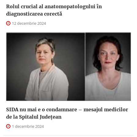
Rolul crucial al anatomopatologului în
diagnosticarea corectă
12 decembrie 2024
SIDA nu mai e o condamnare – mesajul medicilor
de la Spitalul Județean
1 decembrie 2024