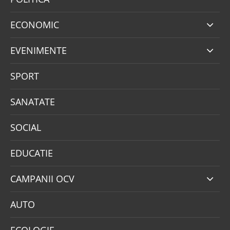
ECONOMIC
EVENIMENTE
SPORT
SANATATE
SOCIAL
EDUCATIE
CAMPANII OCV
AUTO