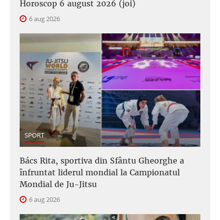
Horoscop 6 august 2026 (joi)
6 aug 2026
SPORT
Bács Rita, sportiva din Sfântu Gheorghe a
înfruntat liderul mondial la Campionatul
Mondial de Ju-Jitsu
6 aug 2026