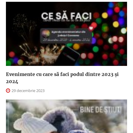
Evenimente cu care să faci podul dintre 2023 și
2024
29 decembrie 2023