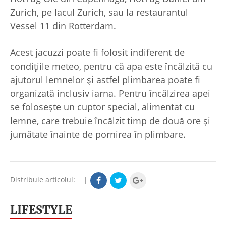
Zurich, pe lacul Zurich, sau la restaurantul
Vessel 11 din Rotterdam.
Acest jacuzzi poate fi folosit indiferent de
condiţiile meteo, pentru că apa este încălzită cu
ajutorul lemnelor şi astfel plimbarea poate fi
organizată inclusiv iarna. Pentru încălzirea apei
se foloseşte un cuptor special, alimentat cu
lemne, care trebuie încălzit timp de două ore şi
jumătate înainte de pornirea în plimbare.
Distribuie articolul:
|
LIFESTYLE