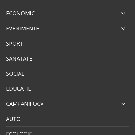
ECONOMIC
EVENIMENTE
SPORT
SANATATE
SOCIAL
EDUCATIE
CAMPANII OCV
AUTO
ECOLOGIE