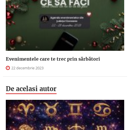
Evenimentele care te trec prin sărbători
22 decembrie 2023
De acelasi autor