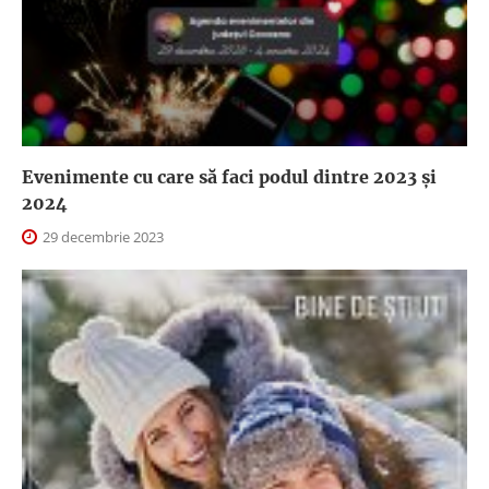
Evenimente cu care să faci podul dintre 2023 și
2024
29 decembrie 2023