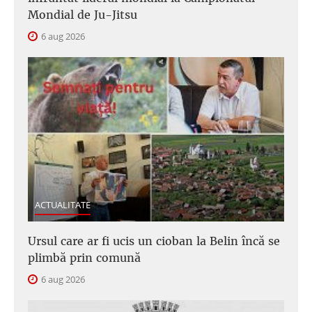
Mondial de Ju-Jitsu
6 aug 2026
ACTUALITATE
Ursul care ar fi ucis un cioban la Belin încă se
plimbă prin comună
6 aug 2026