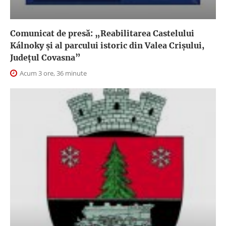
Comunicat de presă: „Reabilitarea Castelului
Kálnoky și al parcului istoric din Valea Crișului,
Județul Covasna”
Acum 3 ore, 36 minute