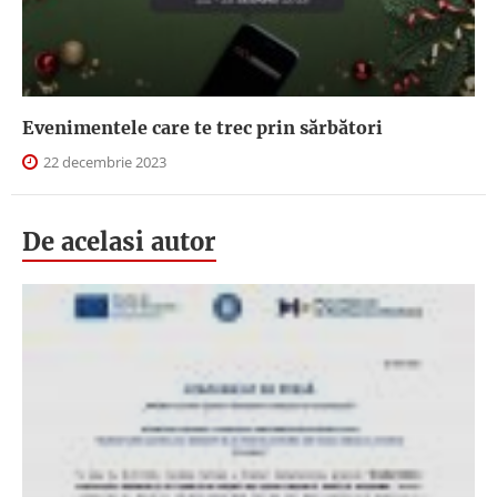
Evenimentele care te trec prin sărbători
22 decembrie 2023
De acelasi autor