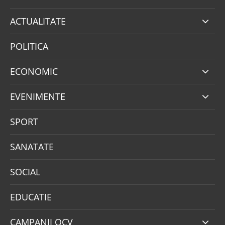
ACTUALITATE
POLITICA
ECONOMIC
EVENIMENTE
SPORT
SANATATE
SOCIAL
EDUCATIE
CAMPANII OCV