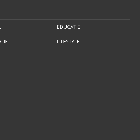
L
EDUCATIE
GIE
LIFESTYLE