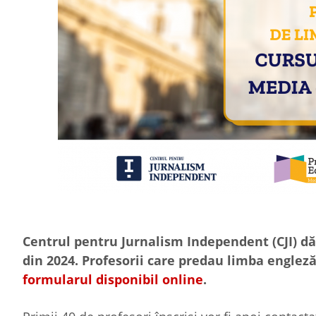
Centrul pentru Jurnalism Independent (CJI) dă
din 2024. Profesorii care predau limba engleză
formularul disponibil online
.