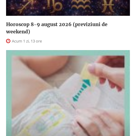
Horoscop 8-9 august 2026 (previziuni de
weekend)
Acum 1 zi, 13 ore