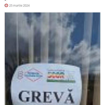
25 martie 2024