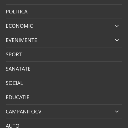
POLITICA
ECONOMIC
EVENIMENTE
SPORT
SANATATE
SOCIAL
EDUCATIE
CAMPANII OCV
AUTO