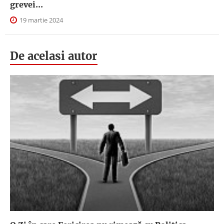
grevei...
19 martie 2024
De acelasi autor