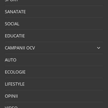
SANATATE
SOCIAL
EDUCATIE
CAMPANII OCV
AUTO
ECOLOGIE
LIFESTYLE
OPINII
VIDEO