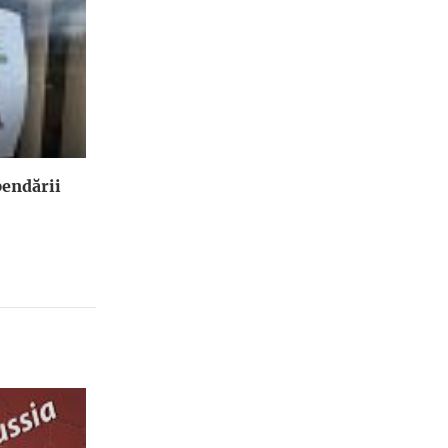
endării