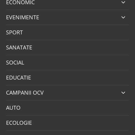
ECONOMIC
EVENIMENTE
SPORT
SANATATE
SOCIAL
EDUCATIE
CAMPANII OCV
AUTO
ECOLOGIE