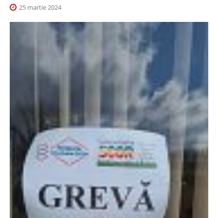
25 martie 2024