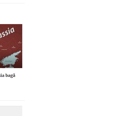
ia bagă