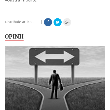
Distribuie articolul:
|
OPINII