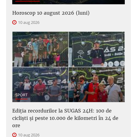
Horoscop 10 august 2026 (luni)
10 aug 2026
SPORT
Ediția recordurilor la SUGAS 24H: 100 de
cicliști și peste 10.000 de kilometri în 24 de
ore
10 aug 2026