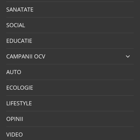
SANATATE
SOCIAL
EDUCATIE
CAMPANII OCV
AUTO
ECOLOGIE
LIFESTYLE
OPINII
VIDEO