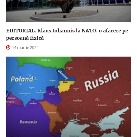
EDITORIAL. Klaus Iohannis la NATO, o afacere pe
persoană fizică
14 martie 2024