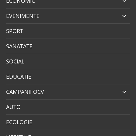
ECONOMIC
EVENIMENTE
SPORT
SANATATE
SOCIAL
EDUCATIE
CAMPANII OCV
AUTO
ECOLOGIE