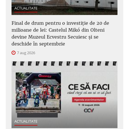
ACTUALITATE
Final de drum pentru o investiție de 20 de
milioane de lei: Castelul Mikó din Olteni
devine Muzeul Ecvestru Secuiesc și se
deschide în septembrie
7 aug 2026
ACTUALITATE