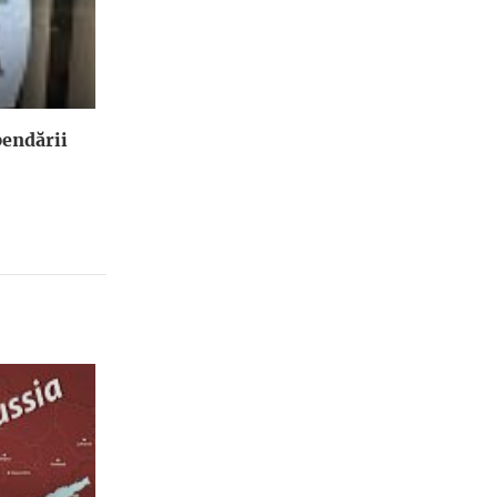
endării