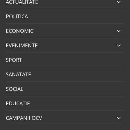
ACTUALITATE
POLITICA
ECONOMIC
EVENIMENTE
SPORT
SANATATE
SOCIAL
EDUCATIE
CAMPANII OCV