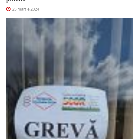
25 martie 2024