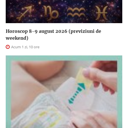
Horoscop 8-9 august 2026 (previziuni de
weekend)
Acum 1 zi, 10 ore