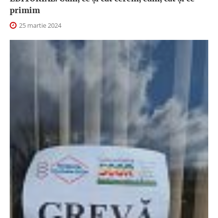
primim
25 martie 2024