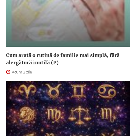
Cum arată o rutină de familie mai simplă, fără
alergătură inutilă (P)
Acum 2 zile