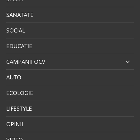
SANATATE
SOCIAL
EDUCATIE
CAMPANII OCV
AUTO
ECOLOGIE
LIFESTYLE
OPINII
VIDEO