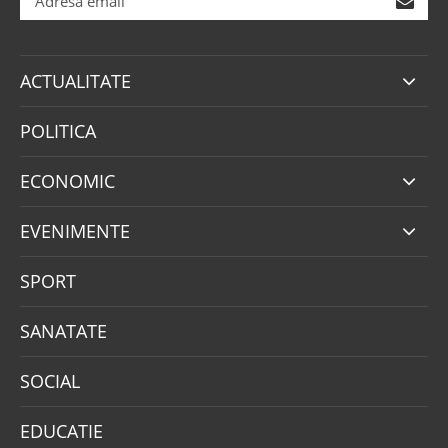
ACTUALITATE
POLITICA
ECONOMIC
EVENIMENTE
SPORT
SANATATE
SOCIAL
EDUCATIE