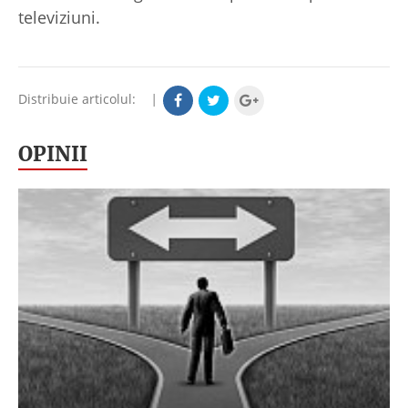
televiziuni.
Distribuie articolul:
|
OPINII