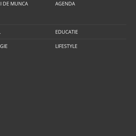
I DE MUNCA
AGENDA
L
EDUCATIE
GIE
LIFESTYLE