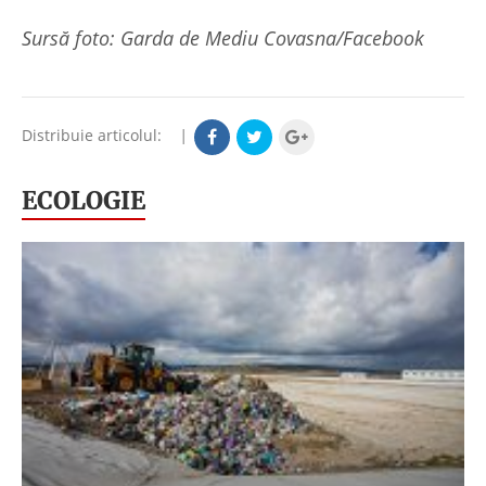
Sursă foto: Garda de Mediu Covasna/Facebook
Distribuie articolul:
|
ECOLOGIE