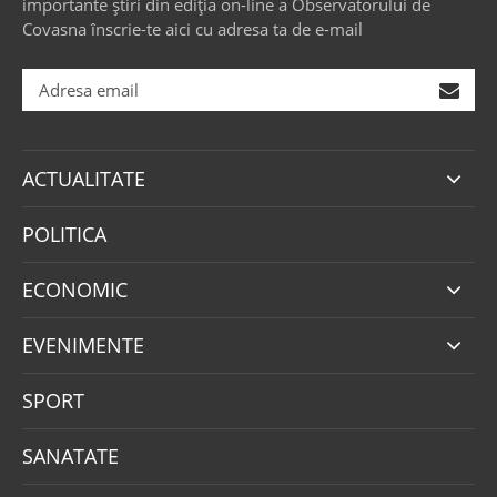
importante știri din ediția on-line a Observatorului de
Covasna înscrie-te aici cu adresa ta de e-mail
ACTUALITATE
POLITICA
ECONOMIC
EVENIMENTE
SPORT
SANATATE