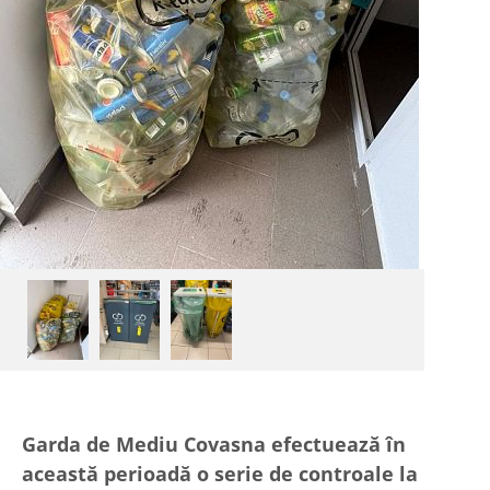
Garda de Mediu Covasna efectuează în
această perioadă o serie de controale la