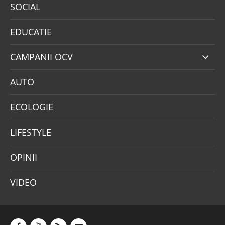
SOCIAL
EDUCATIE
CAMPANII OCV
AUTO
ECOLOGIE
LIFESTYLE
OPINII
VIDEO