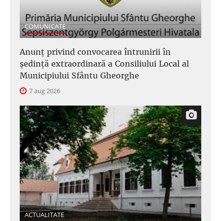
COMUNICATE
Anunţ privind convocarea întrunirii în
şedinţă extraordinară a Consiliului Local al
Municipiului Sfântu Gheorghe
7 aug 2026
ACTUALITATE