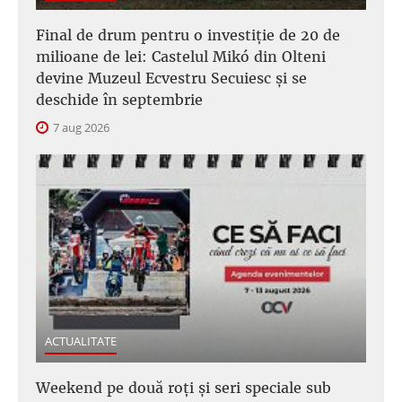
Final de drum pentru o investiție de 20 de
milioane de lei: Castelul Mikó din Olteni
devine Muzeul Ecvestru Secuiesc și se
deschide în septembrie
7 aug 2026
ACTUALITATE
Weekend pe două roți și seri speciale sub