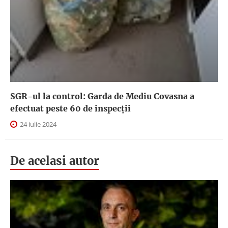
SGR-ul la control: Garda de Mediu Covasna a
efectuat peste 60 de inspecţii
24 iulie 2024
De acelasi autor