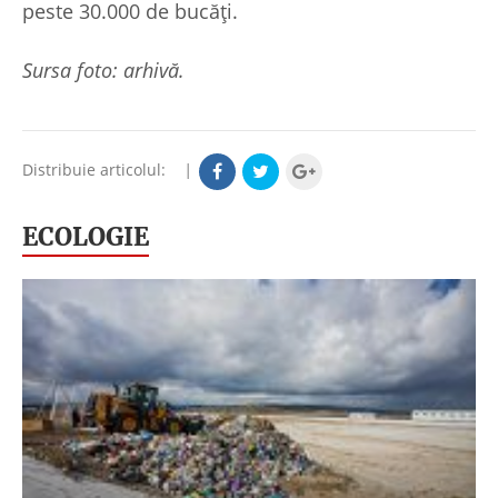
peste 30.000 de bucăți.
Sursa foto: arhivă.
Distribuie articolul:
|
ECOLOGIE