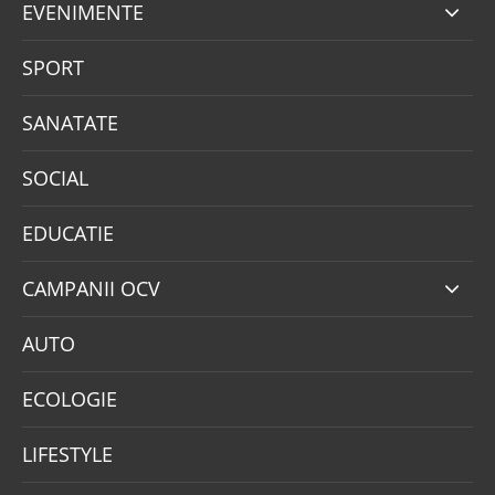
EVENIMENTE
SPORT
SANATATE
SOCIAL
EDUCATIE
CAMPANII OCV
AUTO
ECOLOGIE
LIFESTYLE