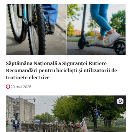
Săptămâna Națională a Siguranței Rutiere –
Recomandări pentru bicicliști și utilizatorii de
trotinete electrice
20 mai 2026