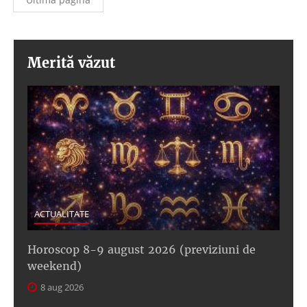
Merită văzut
ACTUALITATE
Horoscop 8-9 august 2026 (previziuni de
weekend)
8 aug 2026