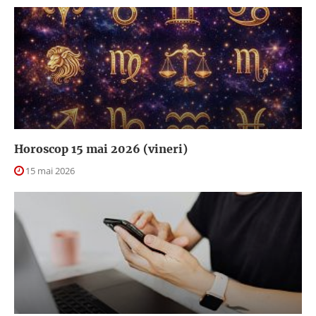
Horoscop 15 mai 2026 (vineri)
15 mai 2026