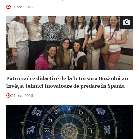
21 mai 2026
Patru cadre didactice de la Întorsura Buzăului au
învățat tehnici inovatoare de predare în Spania
21 mai 2026