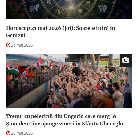
Horoscop 21 mai 2026 (joi): Soarele intră în
Gemeni
21 mai 2026
Trenul cu pelerinii din Ungaria care merg la
Şumuleu Ciuc ajunge vineri în Sfântu Gheorghe
20 mai 2026