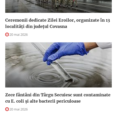
Ceremonii dedicate Zilei Eroilor, organizate în 13
localități din județul Covasna
20 mai 2026
Zece fântâni din Târgu Secuiesc sunt contaminate
cu E. coli și alte bacterii periculoase
20 mai 2026