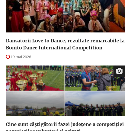
Dansatorii Love to Dance, rezultate remarcabile la
Bonito Dance International Competition
19 mai 2026
Cine sunt câștigătorii fazei județene a competiției