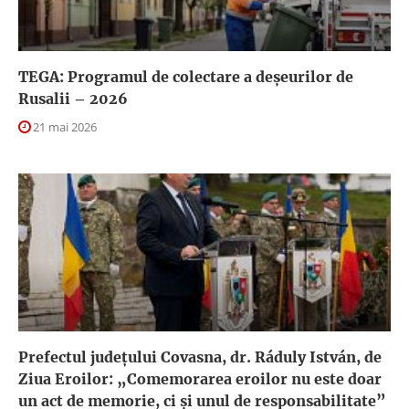
TEGA: Programul de colectare a deșeurilor de
Rusalii – 2026
21 mai 2026
Prefectul județului Covasna, dr. Ráduly István, de
Ziua Eroilor: „Comemorarea eroilor nu este doar
un act de memorie, ci și unul de responsabilitate”