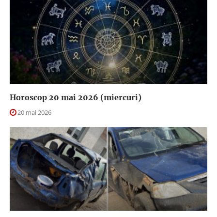
Horoscop 20 mai 2026 (miercuri)
20 mai 2026