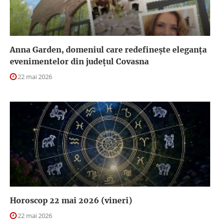
Anna Garden, domeniul care redefinește eleganța
evenimentelor din județul Covasna
22 mai 2026
Horoscop 22 mai 2026 (vineri)
22 mai 2026