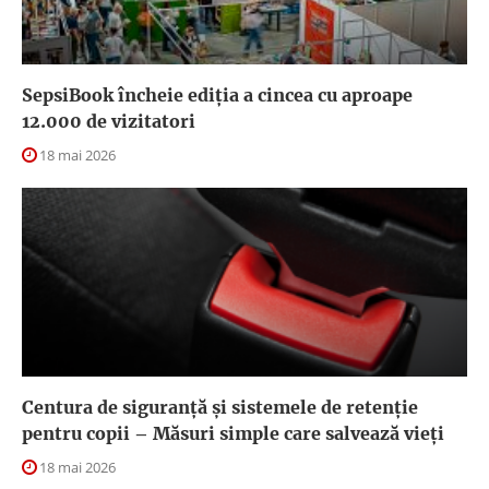
SepsiBook încheie ediția a cincea cu aproape
12.000 de vizitatori
18 mai 2026
Centura de siguranță și sistemele de retenție
pentru copii – Măsuri simple care salvează vieți
18 mai 2026