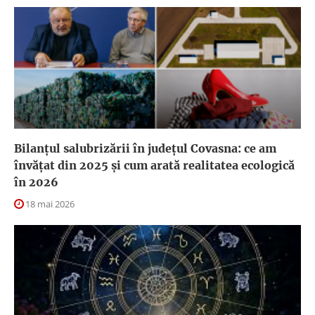
Bilanțul salubrizării în județul Covasna: ce am
învățat din 2025 și cum arată realitatea ecologică
în 2026
18 mai 2026