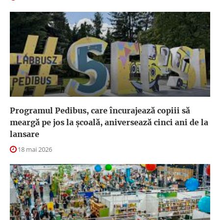
Programul Pedibus, care încurajează copiii să
meargă pe jos la şcoală, aniversează cinci ani de la
lansare
18 mai 2026