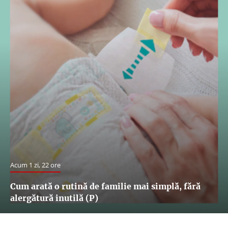
Acum 1 zi, 22 ore
Cum arată o rutină de familie mai simplă, fără
alergătură inutilă (P)