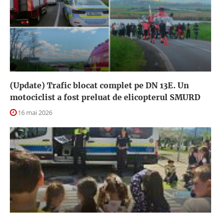
(Update) Trafic blocat complet pe DN 13E. Un
motociclist a fost preluat de elicopterul SMURD
16 mai 2026