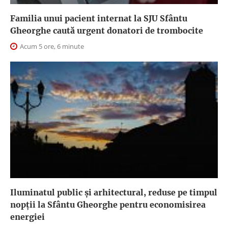
Familia unui pacient internat la SJU Sfântu
Gheorghe caută urgent donatori de trombocite
Acum 5 ore, 6 minute
Iluminatul public şi arhitectural, reduse pe timpul
nopţii la Sfântu Gheorghe pentru economisirea
energiei