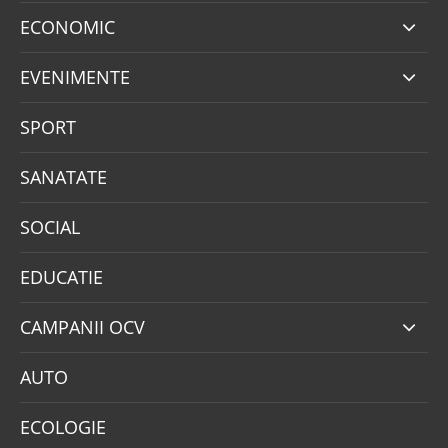
ECONOMIC
EVENIMENTE
SPORT
SANATATE
SOCIAL
EDUCATIE
CAMPANII OCV
AUTO
ECOLOGIE