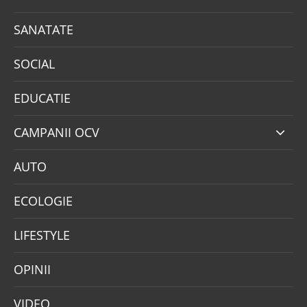
SANATATE
SOCIAL
EDUCATIE
CAMPANII OCV
AUTO
ECOLOGIE
LIFESTYLE
OPINII
VIDEO