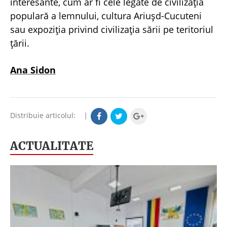
interesante, cum ar fi cele legate de civilizaţia
populară a lemnului, cultura Ariuşd-Cucuteni
sau expoziţia privind civilizaţia sării pe teritoriul
ţării.
Ana Sidon
Distribuie articolul:
|
ACTUALITATE