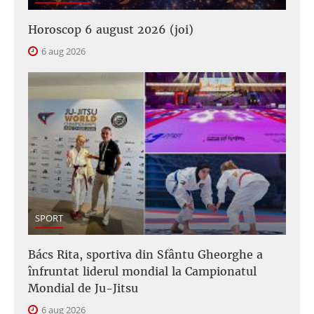
Horoscop 6 august 2026 (joi)
6 aug 2026
SPORT
Bács Rita, sportiva din Sfântu Gheorghe a
înfruntat liderul mondial la Campionatul
Mondial de Ju-Jitsu
6 aug 2026