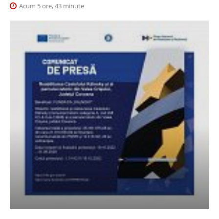
Acum 5 ore, 43 minute