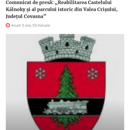
Comunicat de presă: „Reabilitarea Castelului
Kálnoky și al parcului istoric din Valea Crișului,
Județul Covasna”
Acum 5 ore, 53 minute