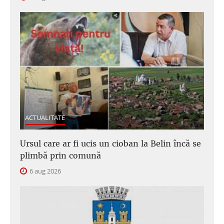
ACTUALITATE
Ursul care ar fi ucis un cioban la Belin încă se
plimbă prin comună
6 aug 2026