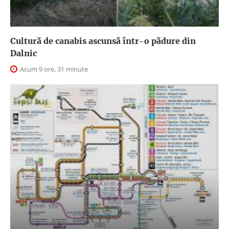
Cultură de canabis ascunsă într-o pădure din
Dalnic
Acum 9 ore, 31 minute