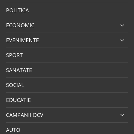
POLITICA
ECONOMIC
EVENIMENTE
SPORT
SANATATE
SOCIAL
EDUCATIE
CAMPANII OCV
AUTO