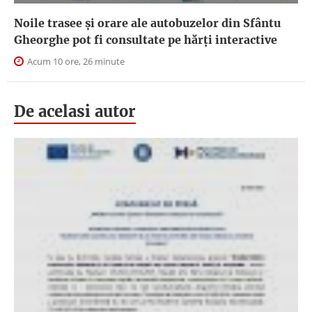
Noile trasee și orare ale autobuzelor din Sfântu
Gheorghe pot fi consultate pe hărți interactive
Acum 10 ore, 26 minute
De acelasi autor