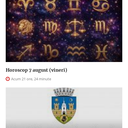
Horoscop 7 august (vineri)
Acum 21 ore, 24 minute