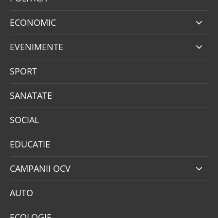
ECONOMIC
EVENIMENTE
SPORT
SANATATE
SOCIAL
EDUCATIE
CAMPANII OCV
AUTO
ECOLOGIE