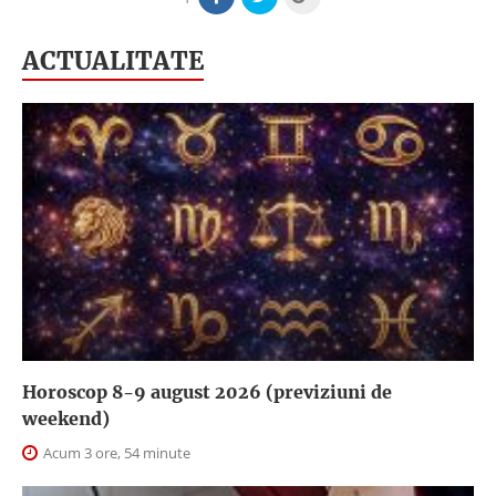
ACTUALITATE
Horoscop 8-9 august 2026 (previziuni de
weekend)
Acum 3 ore, 54 minute