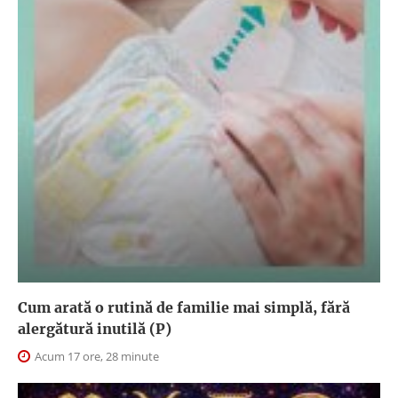
Cum arată o rutină de familie mai simplă, fără
alergătură inutilă (P)
Acum 17 ore, 28 minute