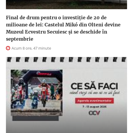
Final de drum pentru o investiție de 20 de
milioane de lei: Castelul Mikó din Olteni devine
Muzeul Ecvestru Secuiesc și se deschide în
septembrie
Acum 8 ore, 47 minute