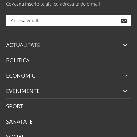
Covasna înscrie-te aici cu adresa ta de e-mail
ACTUALITATE
POLITICA
ECONOMIC
EVENIMENTE
SPORT
SANATATE
SOCIAL