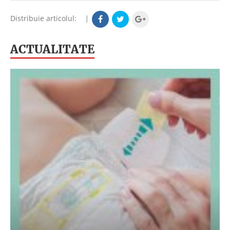
Distribuie articolul:
|
ACTUALITATE