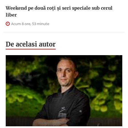
Weekend pe două roți și seri speciale sub cerul
liber
Acum 8 ore, 53 minute
De acelasi autor