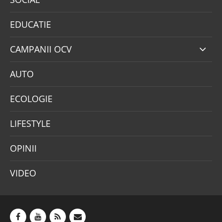
EDUCATIE
CAMPANII OCV
AUTO
ECOLOGIE
LIFESTYLE
OPINII
VIDEO