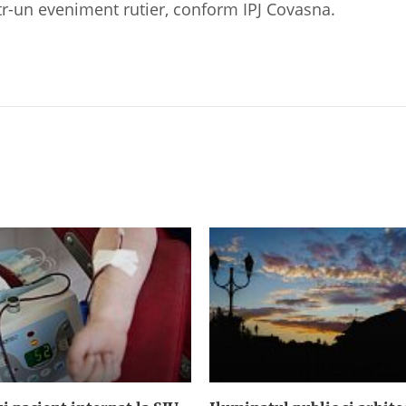
tr-un eveniment rutier, conform IPJ Covasna.