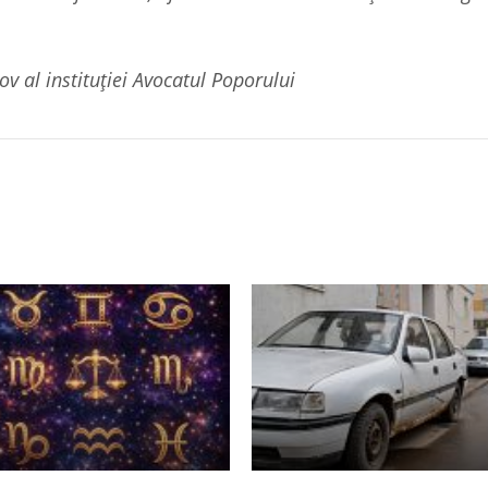
ov al instituției Avocatul Poporului