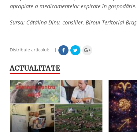
apropiate a medicamentelor expirate în gospodărie.
Sursa: Cătălina Dinu, consilier, Biroul Teritorial Braș
Distribuie articolul:
|
ACTUALITATE