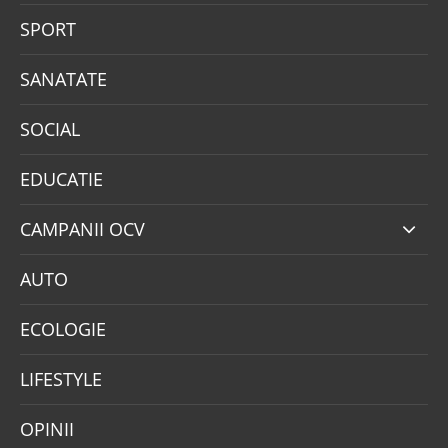
SPORT
SANATATE
SOCIAL
EDUCATIE
CAMPANII OCV
AUTO
ECOLOGIE
LIFESTYLE
OPINII