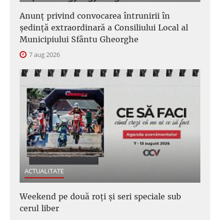
Anunţ privind convocarea întrunirii în
şedinţă extraordinară a Consiliului Local al
Municipiului Sfântu Gheorghe
7 aug 2026
ACTUALITATE
Weekend pe două roți și seri speciale sub
cerul liber