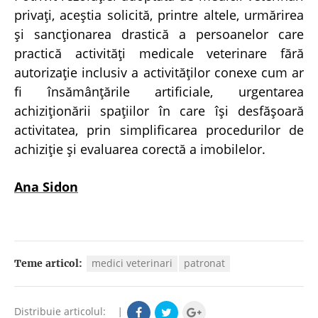
privaţi, aceştia solicită, printre altele, urmărirea
şi sancţionarea drastică a persoanelor care
practică activităţi medicale veterinare fără
autorizaţie inclusiv a activităţilor conexe cum ar
fi însămânţările artificiale, urgentarea
achiziţionării spaţiilor în care îşi desfăşoară
activitatea, prin simplificarea procedurilor de
achiziţie şi evaluarea corectă a imobilelor.
Ana Sidon
medici veterinari
patronat
Teme articol:
Distribuie articolul:
|