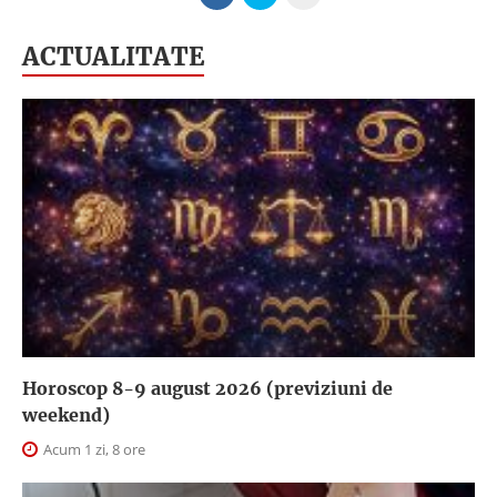
ACTUALITATE
Horoscop 8-9 august 2026 (previziuni de
weekend)
Acum 1 zi, 8 ore