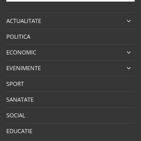
ACTUALITATE
POLITICA
ECONOMIC
EVENIMENTE
SPORT
SANATATE
SOCIAL
EDUCATIE