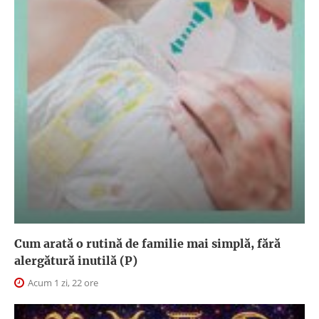
Cum arată o rutină de familie mai simplă, fără
alergătură inutilă (P)
Acum 1 zi, 22 ore