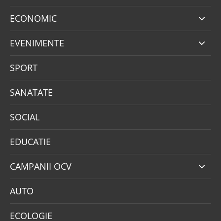
ECONOMIC
EVENIMENTE
SPORT
SANATATE
SOCIAL
EDUCATIE
CAMPANII OCV
AUTO
ECOLOGIE