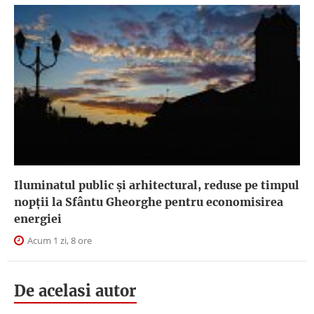
Iluminatul public şi arhitectural, reduse pe timpul
nopţii la Sfântu Gheorghe pentru economisirea
energiei
Acum 1 zi, 8 ore
De acelasi autor