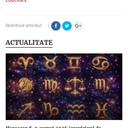
Distribuie articolul:
|
ACTUALITATE