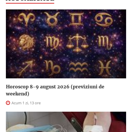
Horoscop 8-9 august 2026 (previziuni de
weekend)
Acum 1 zi, 13 ore