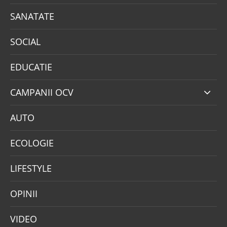
SANATATE
SOCIAL
EDUCATIE
CAMPANII OCV
AUTO
ECOLOGIE
LIFESTYLE
OPINII
VIDEO