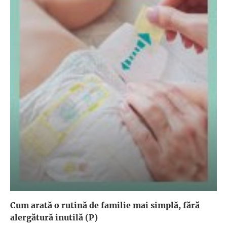
Cum arată o rutină de familie mai simplă, fără
alergătură inutilă (P)