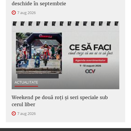
deschide în septembrie
7 aug 2026
ACTUALITATE
Weekend pe două roți și seri speciale sub
cerul liber
7 aug 2026