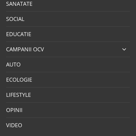
SANATATE
SOCIAL
EDUCATIE
CAMPANII OCV
AUTO
ECOLOGIE
LIFESTYLE
OPINII
VIDEO