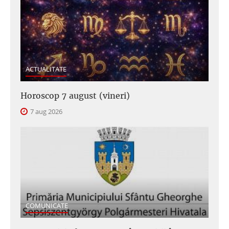
ACTUALITATE
Horoscop 7 august (vineri)
7 aug 2026
COMUNICATE