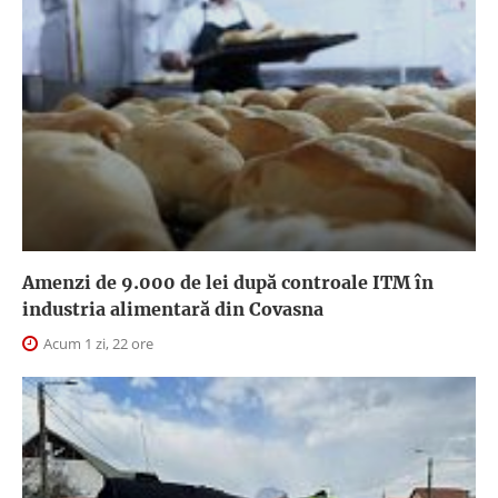
Amenzi de 9.000 de lei după controale ITM în
industria alimentară din Covasna
Acum 1 zi, 22 ore