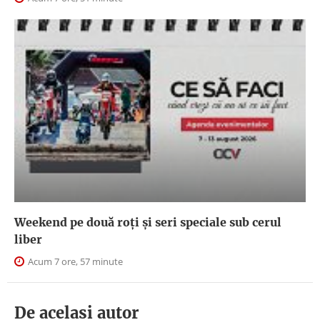
Weekend pe două roți și seri speciale sub cerul
liber
Acum 7 ore, 57 minute
De acelasi autor